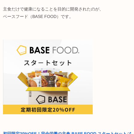
主食だけで健康になることを目的に開発されたのが、
ベースフード（BASE FOOD）です。
初回限定20%OFF！完全栄養の主食 BASE FOOD スタートセット