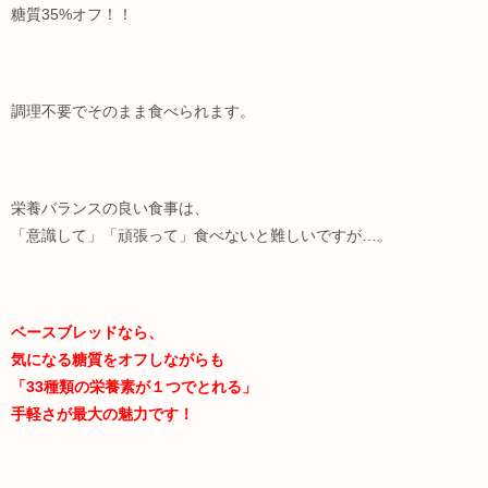
糖質35%オフ！！
調理不要でそのまま食べられます。
栄養バランスの良い食事は、
「意識して」「頑張って」食べないと難しいですが…。
ベースブレッドなら、
気になる糖質をオフしながらも
「33種類の栄養素が１つでとれる」
手軽さが最大の魅力です！