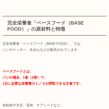
完全栄養食「ベースフード（BASE
FOOD）」の原材料と特徴
完全栄養食「ベースフード（BASE FOOD）」では、
パンやクッキー、生めんなどが販売されています。
ベースフードとは、
パンの場合、1食（2袋）で、
1日に必要な栄養素の１／３が摂取できる主食です。
全粒粉や大豆、昆布、チアシードなど、