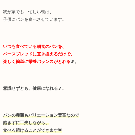
我が家でも、忙しい朝は、
子供にパンを食べさせています。
いつも食べている朝食のパンを、
ベースブレッドに置き換えるだけで、
楽しく簡単に栄養バランスがとれる
🎵。
意識せずとも、健康になれる
🎵。
パンの種類もバリエーション豊富なので
飽きずに工夫しながら、
食べる続けることができます🌟