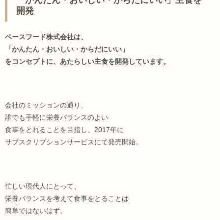
開発
ベースフード株式会社は、
「かんたん・おいしい・からだにいい」
をコンセプトに、あたらしい主食を開発しています。
会社のミッションの通り、
誰でも手軽に栄養バランスのよい
食事をとれることを目指し、2017年に
サブスクリプションサービスにて発売開始。
忙しい現代人にとって、
栄養バランスを考えて食事をとることは
簡単ではないはず。