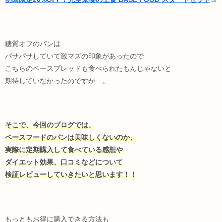
糖質オフのパンは
パサパサしていて激マズの印象があったので
こちらのベースブレッドも食べられたもんじゃないと
期待していなかったのですが…。
そこで、今回のブログでは、
ベースフードのパンは美味しくないのか、
実際に定期購入して食べている感想や
ダイエット効果、口コミなどについて
検証レビューしていきたいと思います！！
もっともお得に購入できる方法も