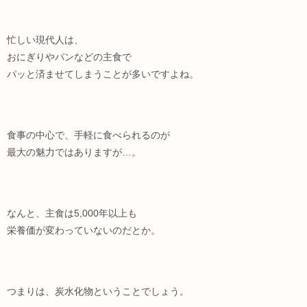
忙しい現代人は、
おにぎりやパンなどの主食で
パッと済ませてしまうことが多いですよね。
食事の中心で、手軽に食べられるのが
最大の魅力ではありますが…。
なんと、主食は5,000年以上も
栄養価が変わっていないのだとか。
つまりは、炭水化物ということでしょう。