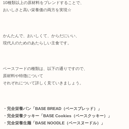
10種類以上の原材料をブレンドすることで、
おいしさと高い栄養価の両方を実現☆
かんたんで、おいしくて、からだにいい、
現代人のためのあたらしい主食です。
ベースフードの種類は、以下の通りですので、
原材料や特徴について
それぞれについて詳しく見ていきましょう。
・完全栄養パン「BASE BREAD（ベースブレッド）」
・完全栄養クッキー「BASE Cookies（ベースクッキー）」
・完全栄養生麺「BASE NOODLE（ベースヌードル）」