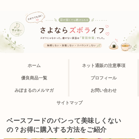
ホーム
ネット通販の注意事項
優良商品一覧
プロフィール
みぽまるのメルマガ
お問い合わせ
サイトマップ
ベースフードのパンって美味しくない
の？お得に購入する方法をご紹介