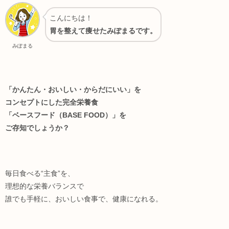
こんにちは！
胃を整えて痩せたみぽまるです。
みぽまる
「かんたん・おいしい・からだにいい」を
コンセプトにした完全栄養食
「ベースフード（BASE FOOD）」を
ご存知でしょうか？
毎日食べる“主食”を、
理想的な栄養バランスで
誰でも手軽に、おいしい食事で、健康になれる。