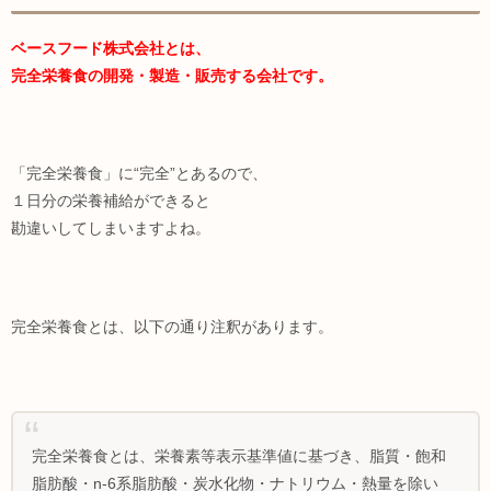
ベースフード株式会社とは、
完全栄養食の開発・製造・販売する会社です。
「完全栄養食」に“完全”とあるので、
１日分の栄養補給ができると
勘違いしてしまいますよね。
完全栄養食とは、以下の通り注釈があります。
完全栄養食とは、栄養素等表示基準値に基づき、脂質・飽和
脂肪酸・n-6系脂肪酸・炭水化物・ナトリウム・熱量を除い