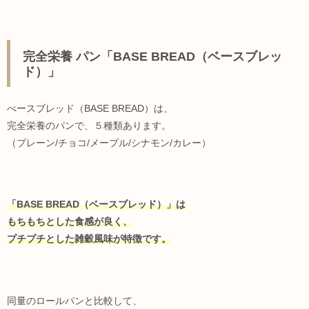
完全栄養 パン「BASE BREAD（ベースブレッ
ド）」
べースブレッド（BASE BREAD）は、
完全栄養のパンで、５種類あります。
（プレーン/チョコ/メープル/シナモン/カレー）
「BASE BREAD（ベースブレッド）」は
もちもちとした食感が良く、
プチプチとした雑穀風味が特徴です。
同量のロールパンと比較して、