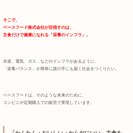
そこで、
ベースフード株式会社が目指すのは、
主食だけで健康になれる「栄養のインフラ」。
水道、電気、ガス…などのインフラがあるように、
「栄養バランス」が簡単に誰の手にも届く社会をつくりたい。
ベースフードは、そのような未来のために、
コンビニや定期購入での販売で実現しています。
「かんたん・おいしい・からだにいい」主食を