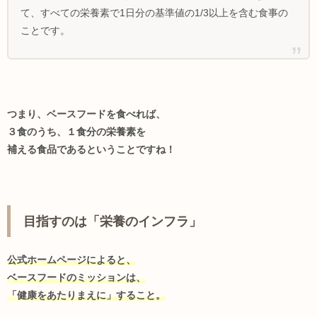
て、すべての栄養素で1日分の基準値の1/3以上を含む食事の
ことです。
つまり、ベースフードを食べれば、
３食のうち、１食分の栄養素を
補える食品であるということですね！
目指すのは「栄養のインフラ」
公式ホームページによると、
ベースフードのミッションは、
「健康をあたりまえに」すること。