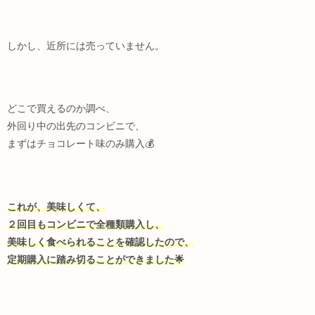
しかし、近所には売っていません。
どこで買えるのか調べ、
外回り中の出先のコンビニで、
まずはチョコレート味のみ購入💰
これが、美味しくて、
２回目もコンビニで全種類購入し、
美味しく食べられることを確認したので、
定期購入に踏み切ることができました🌟