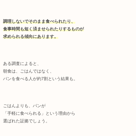
調理しないでそのまま食べられたり、
食事時間も短く済ませられたりするものが
求められる傾向にあります。
ある調査によると、
朝食は、ごはんではなく、
パンを食べる人が約7割という結果も。
ごはんよりも、パンが
「手軽に食べられる」という理由から
選ばれた証拠でしょう。