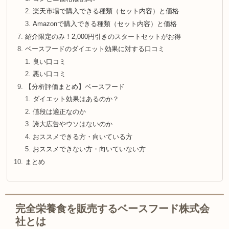
楽天市場で購入できる種類（セット内容）と価格
Amazonで購入できる種類（セット内容）と価格
紹介限定のみ！2,000円引きのスタートセットがお得
ベースフードのダイエット効果に対する口コミ
良い口コミ
悪い口コミ
【分析評価まとめ】ベースフード
ダイエット効果はあるのか？
値段は適正なのか
誇大広告やウソはないのか
おススメできる方・向いている方
おススメできない方・向いていない方
まとめ
完全栄養食を販売するベースフード株式会
社とは