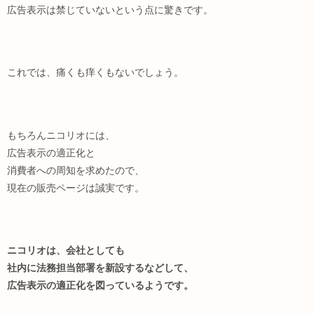
広告表示は禁じていないという点に驚きです。
これでは、痛くも痒くもないでしょう。
もちろんニコリオには、
広告表示の適正化と
消費者への周知を求めたので、
現在の販売ページは誠実です。
ニコリオは、会社としても
社内に法務担当部署を新設するなどして、
広告表示の適正化を図っているようです。