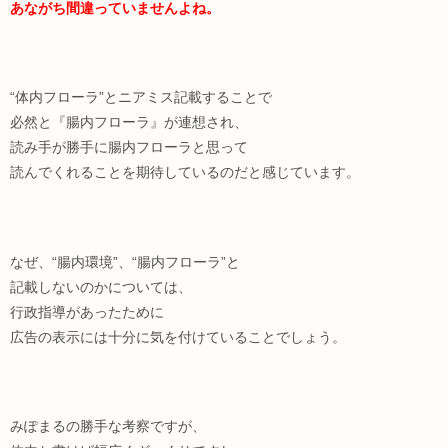
あながち間違っていませんよね。
“体内フローラ”とニアミス記載することで
必然と『腸内フローラ』が連想され、
読み手が勝手に腸内フローラと思って
読んでくれることを期待しているのだと感じています。
なぜ、“腸内環境”、“腸内フローラ”と
記載しないのかについては、
行政指導があったために
広告の表示には十分に気を付けていることでしょう。
みぽまるの勝手な考察ですが、