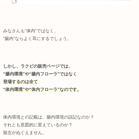
みなさんも“体内”ではなく、
“腸内”ならよく耳にするでしょう。
しかし、ラクビの販売ページでは、
“腸内環境”や“腸内フローラ”ではなく
登場するのは全て
“体内環境”や“体内フローラ”なのです。
体内環境との記載は、腸内環境の誤記なのか？
それとも意図的に変えているのか？
疑念がぬぐえません。