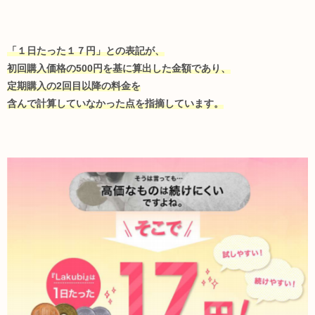
「１日たった１７円」との表記が、
初回購入価格の500円を基に算出した金額であり、
定期購入の2回目以降の料金を
含んで計算していなかった点を指摘しています。