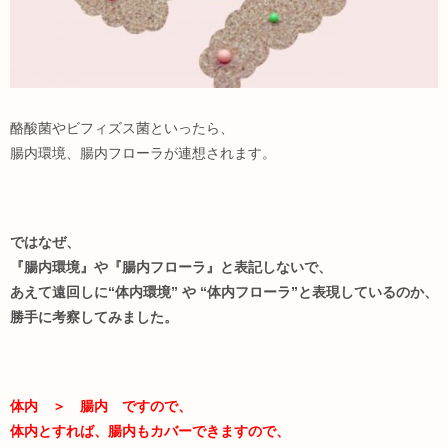
酪酸菌やビフィズス菌といったら、
腸内環境、腸内フローラが連想されます。
ではなぜ、
『腸内環境』や『腸内フローラ』と表記しないで、
あえて遠回しに“体内環境” や “体内フローラ”と表現しているのか、
勝手に考察してみました。
体内 ＞ 腸内 ですので、
体内とすれば、腸内もカバーできますので、