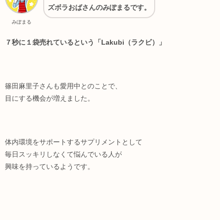
ズボラおばさんのみぽまるです。
みぽまる
７秒に１袋売れているという「Lakubi（ラクビ）」
篠田麻里子さんも愛用中とのことで、
目にする機会が増えました。
体内環境をサポートするサプリメントとして
毎日スッキリしなくて悩んでいる人が
興味を持っているようです。