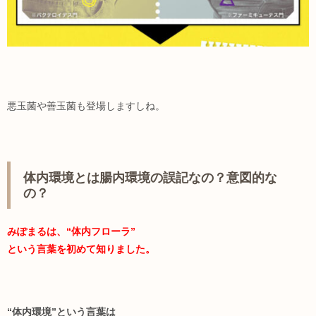
悪玉菌や善玉菌も登場しますしね。
体内環境とは腸内環境の誤記なの？意図的な
の？
みぽまるは、“体内フローラ”
という言葉を初めて知りました。
“体内環境”という言葉は