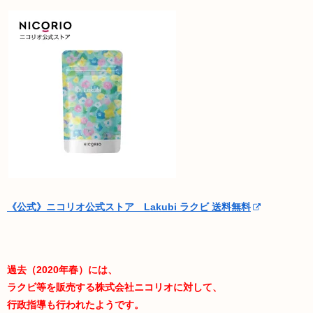
《公式》ニコリオ公式ストア Lakubi ラクビ 送料無料
過去（2020年春）には、
ラクビ等を販売する株式会社ニコリオに対して、
行政指導も行われたようです。