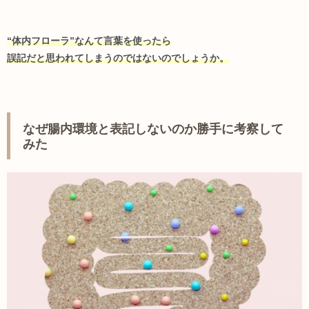
“体内フローラ”なんて言葉を使ったら
誤記だと思われてしまうのではないのでしょうか。
なぜ腸内環境と表記しないのか勝手に考察して
みた