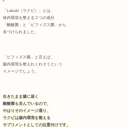
「Lakubi（ラクビ）」とは、
体内環境を整える２つの成分
「酪酸菌」と「ビフィズス菌」から
名づけられました。
「ビフィズス菌」と言えば、
腸内環境を整えれくれそうという
イメージでしょう。
生きたまま腸に届く
酪酸菌も含んでいるので、
やはりそのイメージ通り、
ラクビは腸内環境を整える
サプリメントとしての位置付けです。