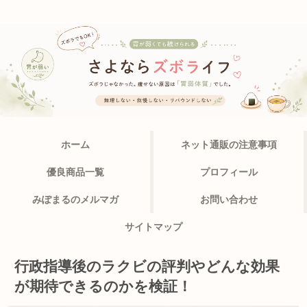
ホーム
ネット通販の注意事項
優良商品一覧
プロフィール
みぽまるのメルマガ
お問い合わせ
サイトマップ
行政指導後のラクビの評判やどんな効果
が期待できるのかを検証！