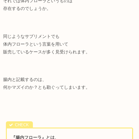
それでは体内フローラというものは
存在するのでしょうか。
同じようなサプリメントでも
体内フローラという言葉を用いて
販売しているケースが多く見受けられます。
腸内と記載するのは、
何かマズイのか？とも勘ぐってしまいます。
『腸内フローラ』とは、