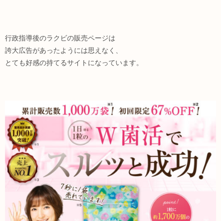
行政指導後のラクビの販売ページは
誇大広告があったようには思えなく、
とても好感の持てるサイトになっています。