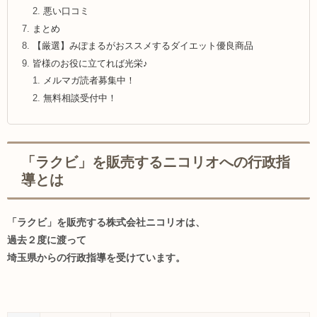
悪い口コミ
まとめ
【厳選】みぽまるがおススメするダイエット優良商品
皆様のお役に立てれば光栄♪
メルマガ読者募集中！
無料相談受付中！
「ラクビ」を販売するニコリオへの行政指
導とは
「ラクビ」を販売する株式会社ニコリオは、
過去２度に渡って
埼玉県からの行政指導を受けています。