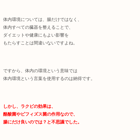
体内環境については、腸だけではなく、
体内すべての臓器を整えることで、
ダイエットや健康にもよい影響を
もたらすことは間違いないですよね。
ですから、体内の環境という意味では
体内環境という言葉を使用するのは納得です。
しかし、ラクビの効果は、
酪酸菌やビフィズス菌の作用なので、
腸にだけ良いのでは？と不思議でした。