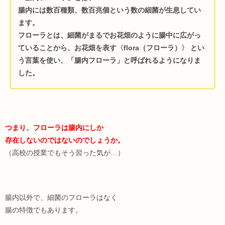
腸内には数百種類、数百兆個という数の細菌が生息してい
ます。
フローラとは、細菌がまるでお花畑のように腸中に広がっ
ていることから、お花畑を表す〈flora（フローラ）〉 とい
う言葉を使い、「腸内フローラ」と呼ばれるようになりま
した。
つまり、フローラは腸内にしか
存在しないのではないのでしょうか。
（高校の授業でもそう習った気が…）
腸内以外で、細菌のフローラはなく
腸の特徴でもあります。