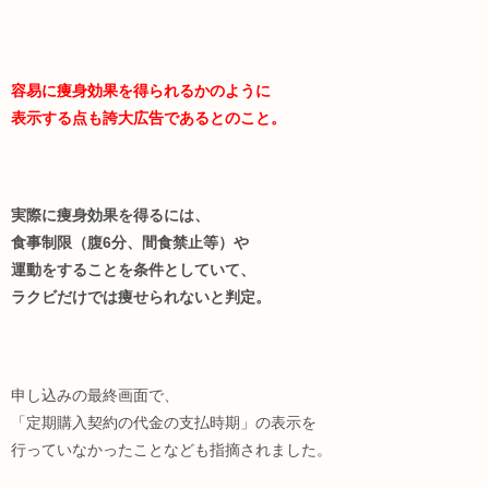
容易に痩身効果を得られるかのように
表示する点も誇大広告であるとのこと。
実際に痩身効果を得るには、
食事制限（腹6分、間食禁止等）や
運動をすることを条件としていて、
ラクビだけでは痩せられないと判定。
申し込みの最終画面で、
「定期購入契約の代金の支払時期」の表示を
行っていなかったことなども指摘されました。