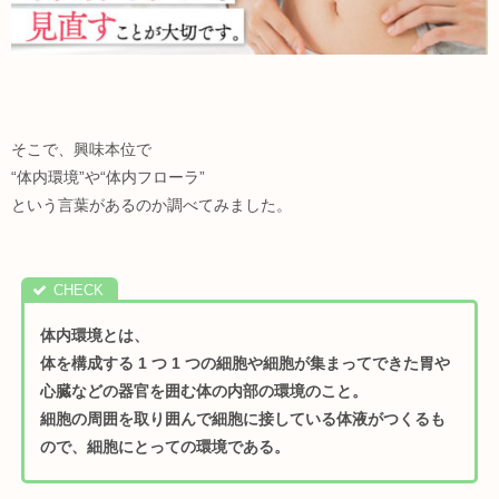
そこで、興味本位で
“体内環境”や“体内フローラ”
という言葉があるのか調べてみました。
体内環境とは、
体を構成する 1 つ 1 つの細胞や細胞が集まってできた胃や
心臓などの器官を囲む体の内部の環境のこと。
細胞の周囲を取り囲んで細胞に接している体液がつくるも
ので、細胞にとっての環境である。