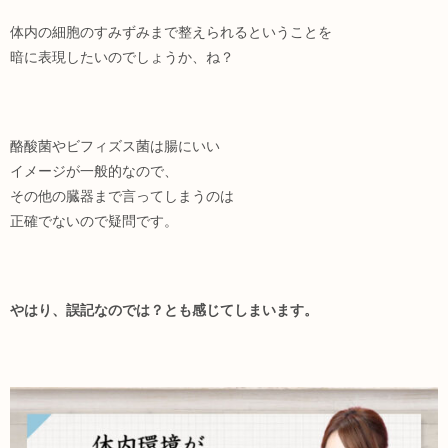
体内の細胞のすみずみまで整えられるということを
暗に表現したいのでしょうか、ね？
酪酸菌やビフィズス菌は腸にいい
イメージが一般的なので、
その他の臓器まで言ってしまうのは
正確でないので疑問です。
やはり、誤記なのでは？とも感じてしまいます。