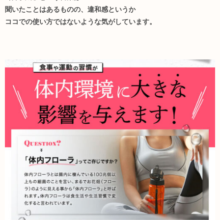
聞いたことはあるものの、違和感というか
ココでの使い方ではないような気がしています。