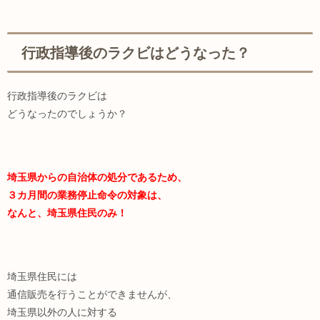
行政指導後のラクビはどうなった？
行政指導後のラクビは
どうなったのでしょうか？
埼玉県からの自治体の処分であるため、
３カ月間の業務停止命令の対象は、
なんと、埼玉県住民のみ！
埼玉県住民には
通信販売を行うことができませんが、
埼玉県以外の人に対する