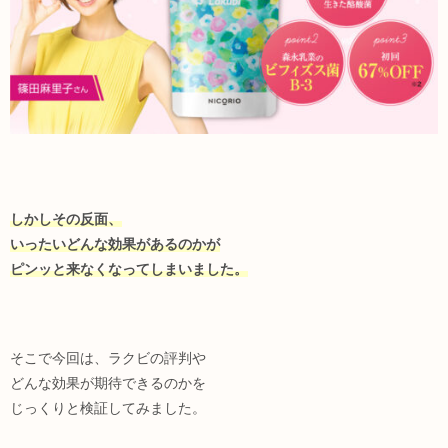
しかしその反面、
いったいどんな効果があるのかが
ピンッと来なくなってしまいました。
そこで今回は、ラクビの評判や
どんな効果が期待できるのかを
じっくりと検証してみました。