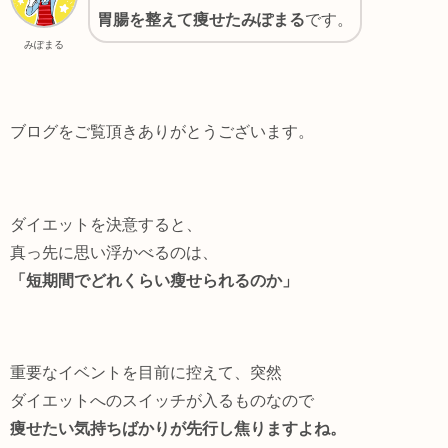
胃腸を整えて痩せた
みぽまる
です。
みぽまる
ブログをご覧頂きありがとうございます。
ダイエットを決意すると、
真っ先に思い浮かべるのは、
「短期間でどれくらい瘦せられるのか」
重要なイベントを目前に控えて、突然
ダイエットへのスイッチが入るものなので
痩せたい気持ちばかりが先行し焦りますよね。