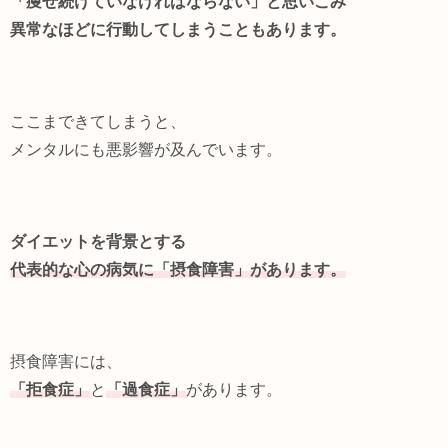
「痩せ続けていなければならない」と思いこみ
異常なほどに行動してしまうこともあります。
ここまできてしまうと、
メンタルにも悪影響が及んでいます。
ダイエットを背景とする
代表的な心の病気に「摂食障害」があります。
摂食障害には、
「拒食症」
と
「過食症」
があります。