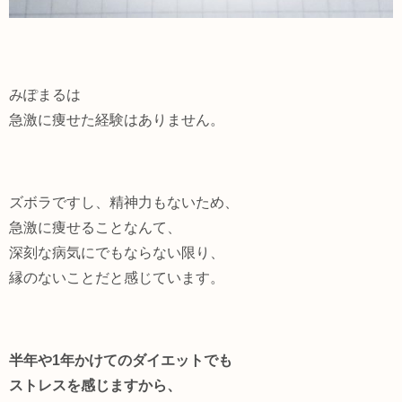
みぽまるは
急激に痩せた経験はありません。
ズボラですし、精神力もないため、
急激に痩せることなんて、
深刻な病気にでもならない限り、
縁のないことだと感じています。
半年や1年かけてのダイエットでも
ストレスを感じますから、