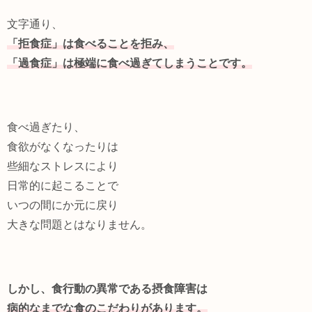
文字通り、
「拒食症」は食べることを拒み、
「過食症」は極端に食べ過ぎてしまうことです。
食べ過ぎたり、
食欲がなくなったりは
些細なストレスにより
日常的に起こることで
いつの間にか元に戻り
大きな問題とはなりません。
しかし、食行動の異常である摂食障害は
病的なまでな食のこだわりがあります。