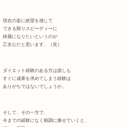
現在の姿に絶望を感じて
できる限りスピーディーに
綺麗になりたいというのが
乙女心だと思います。（笑）
ダイエット経験のある方は誰しも
すぐに成果を求めてしまう経験は
ありがちではないでしょうか。
そして、その一方で、
今までの経験になく順調に痩せていくと、