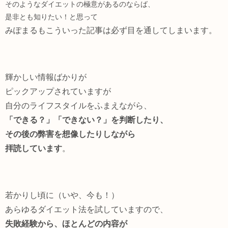
そのようなダイエットの極意があるのならば、
是非とも知りたい！と思って
みぽまるもこういった記事は必ず目を通してしまいます。
輝かしい情報ばかりが
ピックアップされていますが
自分のライフスタイルをふまえながら、
「できる？」「できない？」を判断したり、
その後の弊害を想像したりしながら
拝読しています
。
若かりし頃に（いや、今も！）
あらゆるダイエット法を試していますので、
失敗経験から、ほとんどの内容が