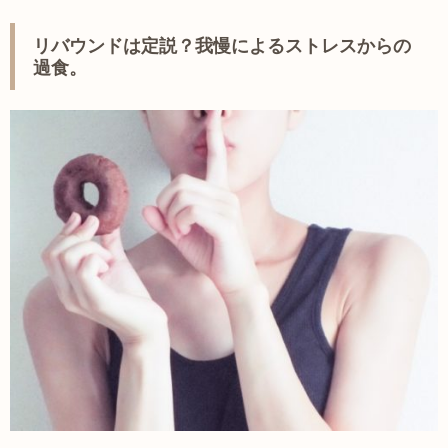
リバウンドは定説？我慢によるストレスからの
過食。