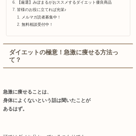
【厳選】みぽまるがおススメするダイエット優良商品
皆様のお役に立てれば光栄♪
メルマガ読者募集中！
無料相談受付中！
ダイエットの極意！急激に痩せる方法っ
て？
急激に痩せることは、
身体によくないという話は聞いたことが
あるはず。