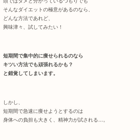
頭ではダメと分かっているつもりでも
そんなダイエットの極意があるのなら、
どんな方法であれど、
興味津々、試してみたい！
短期間で集中的に痩せられるのなら
キツい方法でも頑張れるかも？
と錯覚してしまいます。
しかし、
短期間で急速に痩せようとするのは
身体への負担も大きく、精神力が試される…。