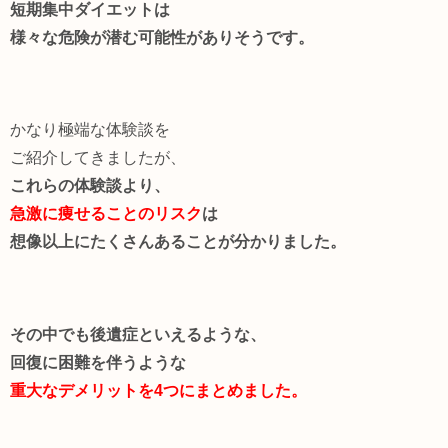
短期集中ダイエットは
様々な危険が潜む可能性がありそうです。
かなり極端な体験談を
ご紹介してきましたが、
これらの体験談より、
急激に痩せることのリスク
は
想像以上にたくさんあることが分かりました。
その中でも後遺症といえるような、
回復に困難を伴うような
重大なデメリットを4つにまと
めました
。