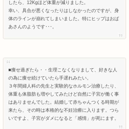
したら、12Kgほど体重が減りました。
幸い、具合が悪くなったりはしなかったのですが、身
体のラインが崩れてしまいました。特にヒップはおば
あさんのようです･･･。
■痩せ過ぎたら・・生理こなくなりまして、好きな人
の為に痩せ続けていたら手遅れみたい。
３年間婦人科の先生と実験的なホルモン治療したり、
体重も体脂肪も増やしてみたけど自然に子宮が働く事
はありませんでした。結婚して赤ちゃんつくる時期が
来たら、その時は本格的な不妊治療に入ります。つら
いですよ、子宮がダメになると「感情」が死にます。