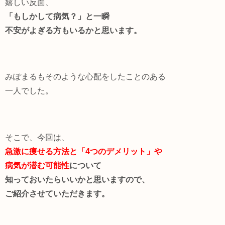
嬉しい反面、
「もしかして病気？」
と一瞬
不安がよぎる方もいるかと思います。
みぽまるもそのような心配をしたことのある
一人でした。
そこで、今回は、
急激に痩せる方法と「4つのデメリット」や
病気が潜む可能性
について
知っておいたらいいかと思いますので、
ご紹介させていただきます。