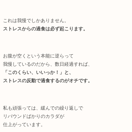
これは我慢でしかありません。
ストレスからの過食は必ず起こります。
お腹が空くという本能に逆らって
我慢しているのだから、数日経過すれば、
「このくらい、いいっか！」と、
ストレスの反動で過食するのがオチです。
私も頑張っては、緩んでの繰り返しで
リバウンドばかりのカラダが
仕上がっています。