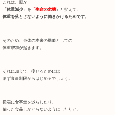
これは、脳が
「体重減少」
を
「生命の危機」
と捉えて、
体重を落とさないように働きかけるためです
。
そのため、身体の本来の機能としての
体重増加が起きます。
それに加えて、痩せるためには
まず食事制限からはじめるでしょう。
極端に食事量を減らしたり、
偏った食品しかとらないようにしたりと。