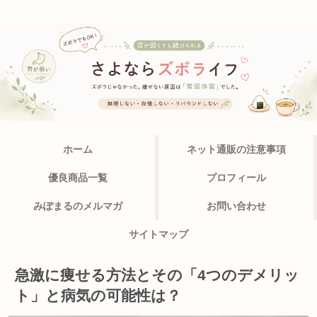
ホーム
ネット通販の注意事項
優良商品一覧
プロフィール
みぽまるのメルマガ
お問い合わせ
サイトマップ
急激に痩せる方法とその「4つのデメリッ
ト」と病気の可能性は？