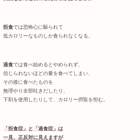
拒食
では恐怖心に駆られて
低カロリーなものしか食られなくなる。
過食
では食べ始めるとやめられず、
信じられないほどの量を食べてしまい、
その後に食べたものを
無理やり全部吐きだしたり、
下剤を使用したりして、カロリー摂取を拒む。
「拒食症」と「過食症」は
一見、正反対に見えますが