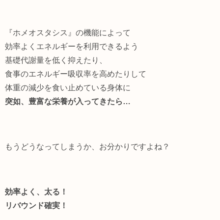
『ホメオスタシス』の機能によって
効率よくエネルギーを利用できるよう
基礎代謝量を低く抑えたり、
食事のエネルギー吸収率を高めたりして
体重の減少を食い止めている身体に
突如、豊富な栄養が入ってきたら…
もうどうなってしまうか、お分かりですよね？
効率よく、太る！
リバウンド確実！