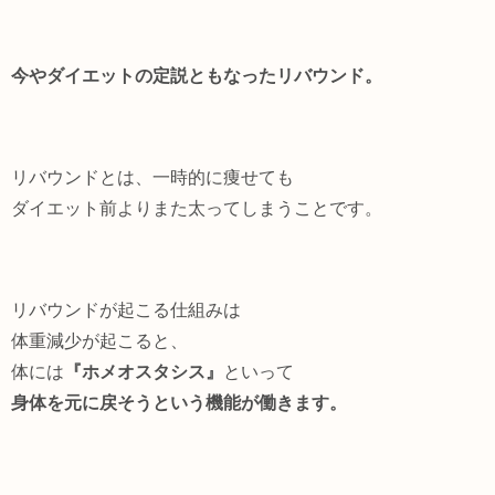
今やダイエットの定説ともなったリバウンド。
リバウンドとは、一時的に痩せても
ダイエット前よりまた太ってしまうことです。
リバウンドが起こる仕組みは
体重減少が起こると、
体には
『ホメオスタシス』
といって
身体を元に戻そうという機能が働きます。