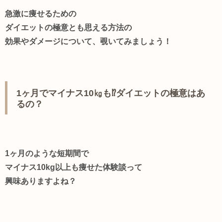
急激に痩せるための
ダイエットの極意とも思える方法の
効果やダメージについて、覗いてみましょう！
1ヶ月でマイナス10㎏も⁉ダイエットの極意はあ
るの？
1ヶ月のような短期間で
マイナス10kg以上も痩せた体験談って
興味ありますよね？