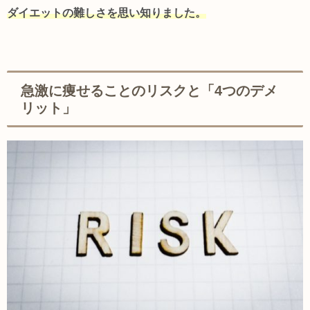
ダイエットの難しさを思い知りました。
急激に痩せることのリスクと「4つのデメ
リット」