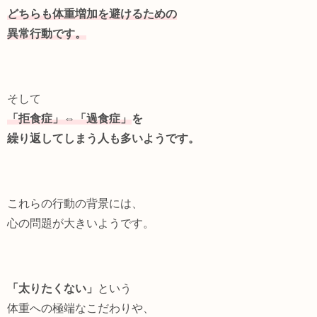
どちらも体重増加を避けるための
異常行動です。
そして
「拒食症」⇔「過食症」
を
繰り返してしまう人も多いようです。
これらの行動の背景には、
心の問題が大きいようです。
「太りたくない」
という
体重への極端なこだわりや、